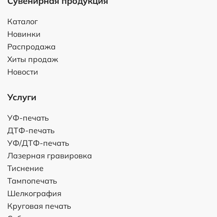
Сувенирная продукция
Каталог
Новинки
Распродажа
Хиты продаж
Новости
Услуги
УФ-печать
ДТФ-печать
УФ/ДТФ-печать
Лазерная гравировка
Тиснение
Тампопечать
Шелкография
Круговая печать