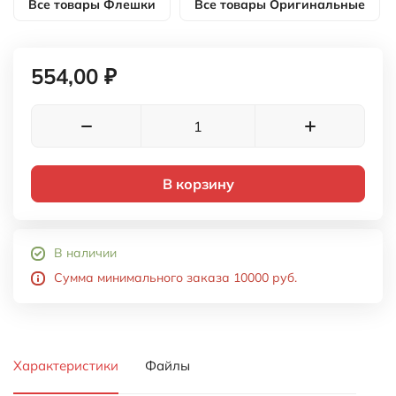
Все товары
Флешки
Все товары
Оригинальные
554,00 ₽
В корзину
В наличии
Сумма минимального заказа 10000 руб.
Характеристики
Файлы