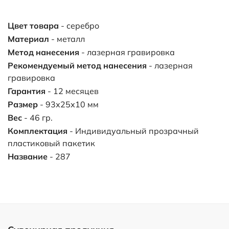
Цвет товара
- серебро
Материал
- металл
Метод нанесения
- лазерная гравировка
Рекомендуемый метод нанесения
- лазерная
гравировка
Гарантия
- 12 месяцев
Размер
- 93х25х10 мм
Вес
- 46 гр.
Комплектация
- Индивидуальный прозрачный
пластиковый пакетик
Название
- 287