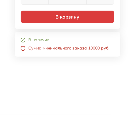
В корзину
В наличии
Сумма минимального заказа 10000 руб.