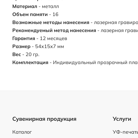
Материал
- металл
Объем памяти
- 16
Возможные методы нанесения
- лазерная гравир
Рекомендуемый метод нанесения
- лазерная грав
Гарантия
- 12 месяцев
Размер
- 54х15х7 мм
Вес
- 20 гр.
Комплектация
- Индивидуальный прозрачный пла
Сувенирная продукция
Услуги
Каталог
УФ-печат