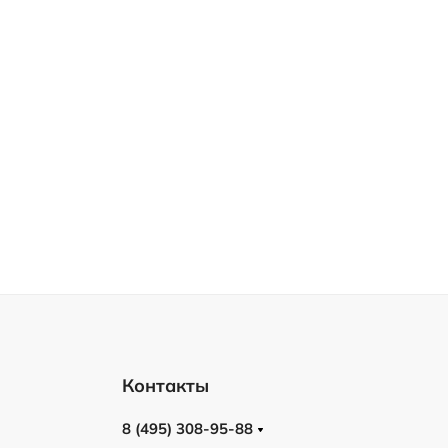
Контакты
8 (495) 308-95-88