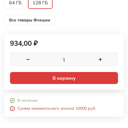
64 ГБ
128 ГБ
Все товары
Флешки
934,00 ₽
В корзину
В наличии
Сумма минимального заказа 10000 руб.