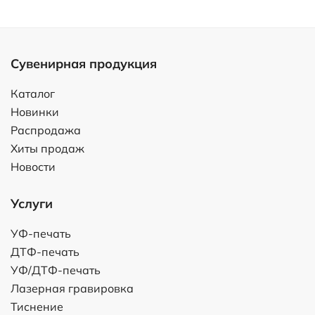
Сувенирная продукция
Каталог
Новинки
Распродажа
Хиты продаж
Новости
Услуги
УФ-печать
ДТФ-печать
УФ/ДТФ-печать
Лазерная гравировка
Тиснение