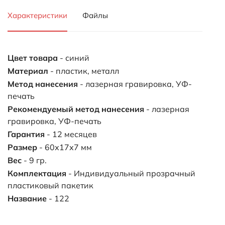
Характеристики
Файлы
Цвет товара
- синий
Материал
- пластик, металл
Метод нанесения
- лазерная гравировка, УФ-
печать
Рекомендуемый метод нанесения
- лазерная
гравировка, УФ-печать
Гарантия
- 12 месяцев
Размер
- 60х17х7 мм
Вес
- 9 гр.
Комплектация
- Индивидуальный прозрачный
пластиковый пакетик
Название
- 122