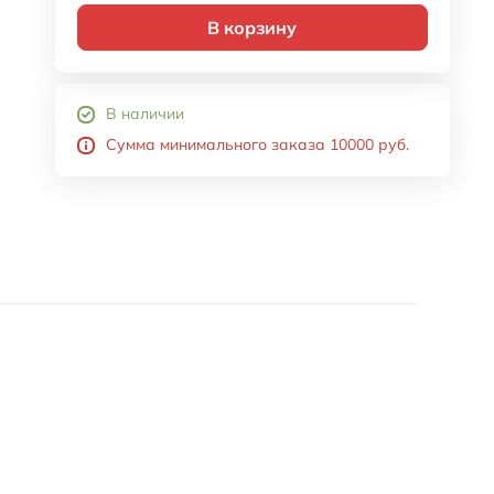
В корзину
В наличии
Сумма минимального заказа 10000 руб.