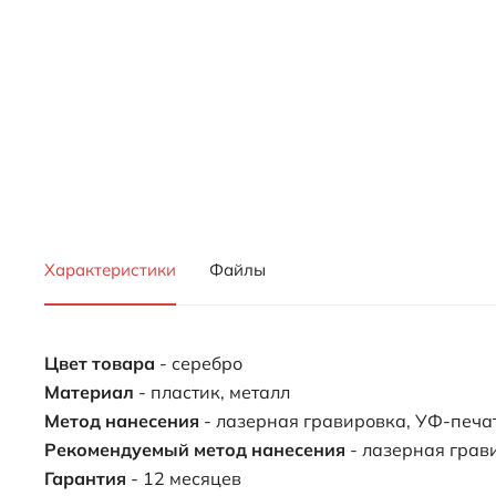
Характеристики
Файлы
Цвет товара
- серебро
Материал
- пластик, металл
Метод нанесения
- лазерная гравировка, УФ-печа
Рекомендуемый метод нанесения
- лазерная грав
Гарантия
- 12 месяцев