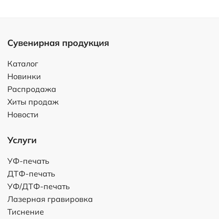
Сувенирная продукция
Каталог
Новинки
Распродажа
Хиты продаж
Новости
Услуги
УФ-печать
ДТФ-печать
УФ/ДТФ-печать
Лазерная гравировка
Тиснение