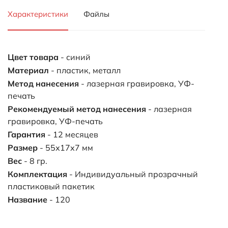
Вес
- 8 гр.
Комплектация
- Индивидуальный прозрачный
пластиковый пакетик
Название
- 120