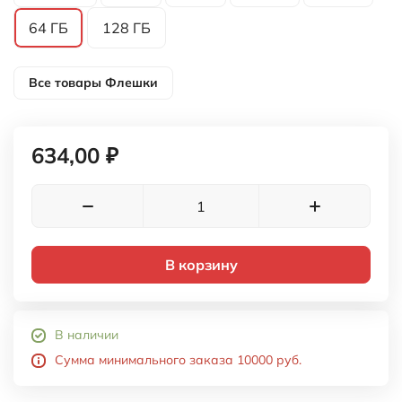
64 ГБ
128 ГБ
Все товары
Флешки
634,00 ₽
В корзину
В наличии
Сумма минимального заказа 10000 руб.