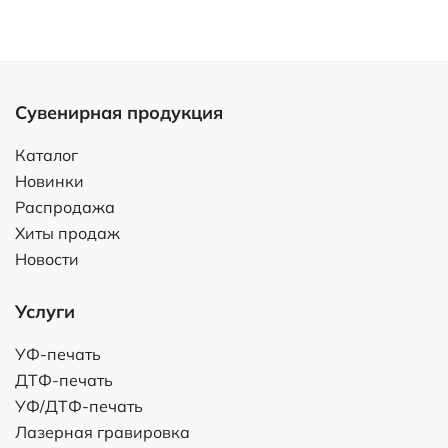
Сувенирная продукция
Каталог
Новинки
Распродажа
Хиты продаж
Новости
Услуги
УФ-печать
ДТФ-печать
УФ/ДТФ-печать
Лазерная гравировка