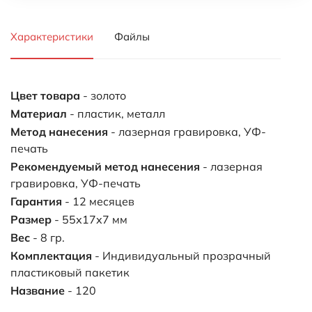
Характеристики
Файлы
Цвет товара
- золото
Материал
- пластик, металл
Метод нанесения
- лазерная гравировка, УФ-
печать
Рекомендуемый метод нанесения
- лазерная
гравировка, УФ-печать
Гарантия
- 12 месяцев
Размер
- 55х17х7 мм
Вес
- 8 гр.
Комплектация
- Индивидуальный прозрачный
пластиковый пакетик
Название
- 120