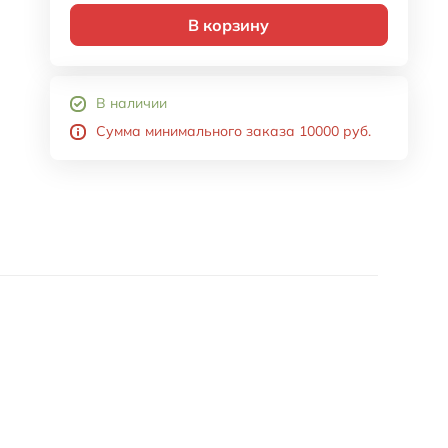
В корзину
В наличии
Сумма минимального заказа 10000 руб.