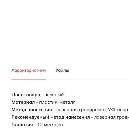
Характеристики
Файлы
Цвет товара
- зеленый
Материал
- пластик, металл
Метод нанесения
- лазерная гравировка, УФ-печа
Рекомендуемый метод нанесения
- лазерная грав
Гарантия
- 12 месяцев