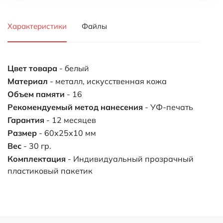
Характеристики
Файлы
Цвет товара
- белый
Материал
- металл, искусственная кожа
Объем памяти
- 16
Рекомендуемый метод нанесения
- УФ-печать
Гарантия
- 12 месяцев
Размер
- 60х25х10 мм
Вес
- 30 гр.
Комплектация
- Индивидуальный прозрачный
пластиковый пакетик