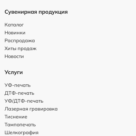
Сувенирная продукция
Каталог
Новинки
Распродажа
Хиты продаж
Новости
Услуги
УФ-печать
ДТФ-печать
УФ/ДТФ-печать
Лазерная гравировка
Тиснение
Тампопечать
Шелкография