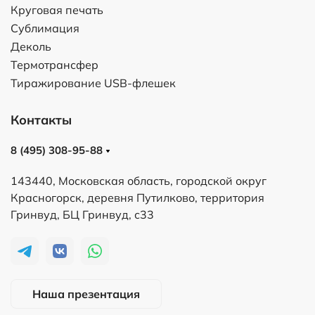
Круговая печать
Сублимация
Деколь
Термотрансфер
Тиражирование USB-флешек
Контакты
8 (495) 308-95-88
143440, Московская область, городской округ
Красногорск, деревня Путилково, территория
Гринвуд, БЦ Гринвуд, с33
Наша презентация