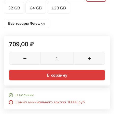
32 GB
64 GB
128 GB
Все товары
Флешки
709,00 ₽
В корзину
В наличии
Сумма минимального заказа 10000 руб.