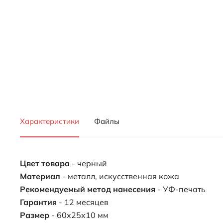
Характеристики
Файлы
Цвет товара
- черный
Материал
- металл, искусственная кожа
Рекомендуемый метод нанесения
- УФ-печать
Гарантия
- 12 месяцев
Размер
- 60х25х10 мм