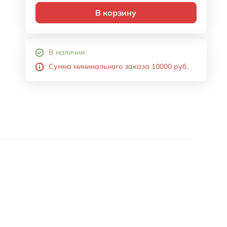
В корзину
В наличии
Сумма минимального заказа 10000 руб.