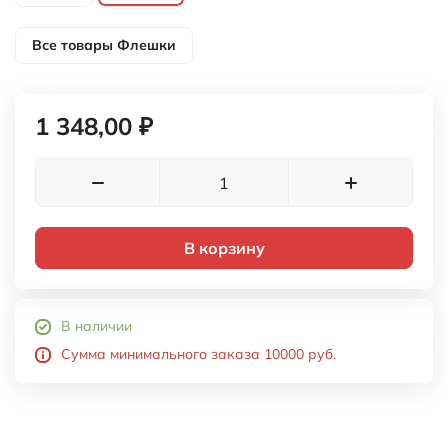
Все товары
Флешки
1 348,00 ₽
В корзину
В наличии
Сумма минимального заказа 10000 руб.