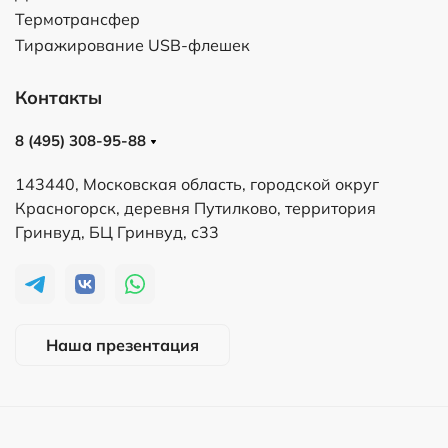
Термотрансфер
Тиражирование USB-флешек
Контакты
8 (495) 308-95-88
143440, Московская область, городской округ
Красногорск, деревня Путилково, территория
Гринвуд, БЦ Гринвуд, с33
Наша презентация