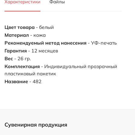
Характеристики
Файлы
Цвет товара
- белый
Материал
- кожа
Рекомендуемый метод нанесения
- УФ-печать
Гарантия
- 12 месяцев
Вес
- 26 гр.
Комплектация
- Индивидуальный прозрачный
пластиковый пакетик
Название
- 482
Сувенирная продукция