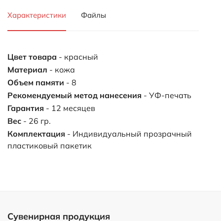
Характеристики
Файлы
Цвет товара
- красный
Материал
- кожа
Объем памяти
- 8
Рекомендуемый метод нанесения
- УФ-печать
Гарантия
- 12 месяцев
Вес
- 26 гр.
Комплектация
- Индивидуальный прозрачный
пластиковый пакетик
Сувенирная продукция