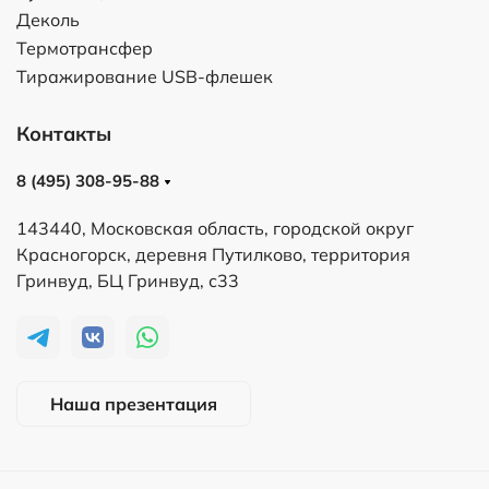
Деколь
Термотрансфер
Тиражирование USB-флешек
Контакты
8 (495) 308-95-88
143440, Московская область, городской округ
Красногорск, деревня Путилково, территория
Гринвуд, БЦ Гринвуд, с33
Наша презентация