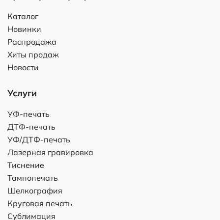
Каталог
Новинки
Распродажа
Хиты продаж
Новости
Услуги
УФ-печать
ДТФ-печать
УФ/ДТФ-печать
Лазерная гравировка
Тиснение
Тампопечать
Шелкография
Круговая печать
Сублимация