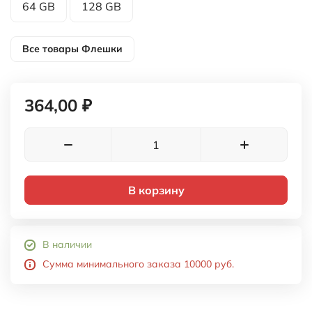
64 GB
128 GB
Все товары
Флешки
364,00 ₽
В корзину
В наличии
Сумма минимального заказа 10000 руб.