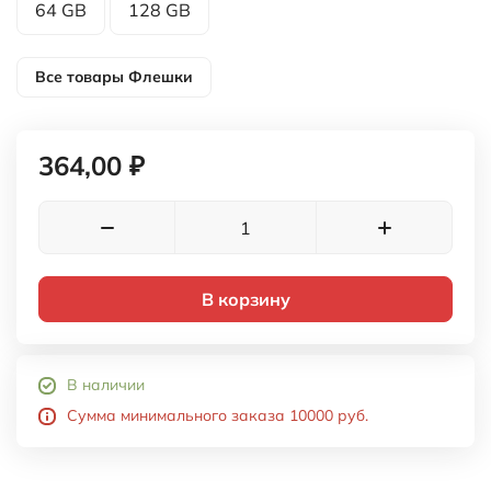
64 GB
128 GB
Все товары
Флешки
364,00 ₽
В корзину
В наличии
Сумма минимального заказа 10000 руб.