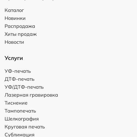
Каталог
Новинки
Распродажа
Хиты продаж
Новости
Услуги
УФ-печать
ДТФ-печать
УФ/ДТФ-печать
Лазерная гравировка
Тиснение
Тампопечать
Шелкография
Круговая печать
Сублимация