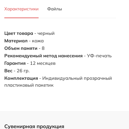
Характеристики
Файлы
Цвет товара
- черный
Материал
- кожа
Объем памяти
- 8
Рекомендуемый метод нанесения
- УФ-печать
Гарантия
- 12 месяцев
Вес
- 26 гр.
Комплектация
- Индивидуальный прозрачный
пластиковый пакетик
Сувенирная продукция