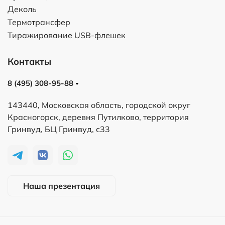
Деколь
Термотрансфер
Тиражирование USB-флешек
Контакты
8 (495) 308-95-88
143440, Московская область, городской округ
Красногорск, деревня Путилково, территория
Гринвуд, БЦ Гринвуд, с33
Наша презентация