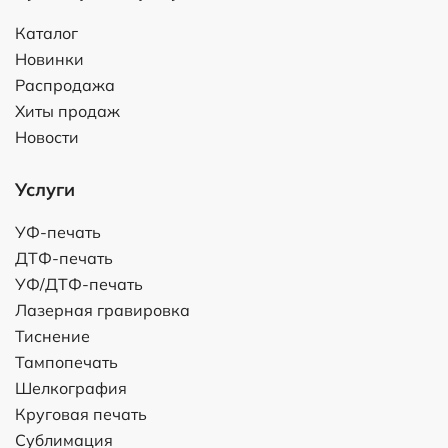
Каталог
Новинки
Распродажа
Хиты продаж
Новости
Услуги
УФ-печать
ДТФ-печать
УФ/ДТФ-печать
Лазерная гравировка
Тиснение
Тампопечать
Шелкография
Круговая печать
Сублимация