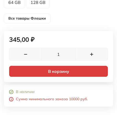
64 GB
128 GB
Все товары
Флешки
345,00 ₽
В корзину
В наличии
Сумма минимального заказа 10000 руб.