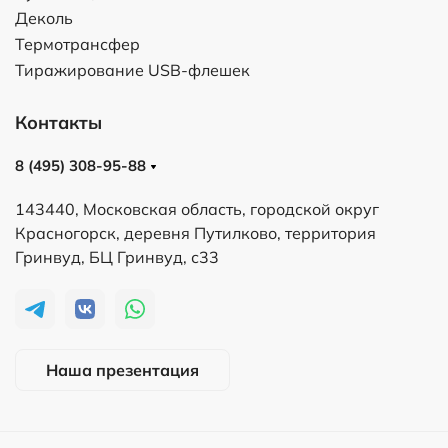
Деколь
Термотрансфер
Тиражирование USB-флешек
Контакты
8 (495) 308-95-88
143440, Московская область, городской округ
Красногорск, деревня Путилково, территория
Гринвуд, БЦ Гринвуд, с33
Наша презентация