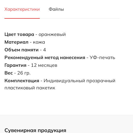
Характеристики
Файлы
Цвет товара
- оранжевый
Материал
- кожа
Объем памяти
- 4
Рекомендуемый метод нанесения
- УФ-печать
Гарантия
- 12 месяцев
Вес
- 26 гр.
Комплектация
- Индивидуальный прозрачный
пластиковый пакетик
Сувенирная продукция