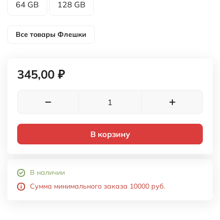
64 GB
128 GB
Все товары
Флешки
345,00 ₽
В корзину
В наличии
Сумма минимального заказа 10000 руб.