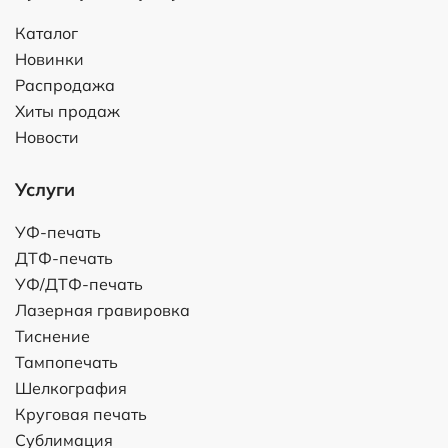
Каталог
Новинки
Распродажа
Хиты продаж
Новости
Услуги
УФ-печать
ДТФ-печать
УФ/ДТФ-печать
Лазерная гравировка
Тиснение
Тампопечать
Шелкография
Круговая печать
Сублимация