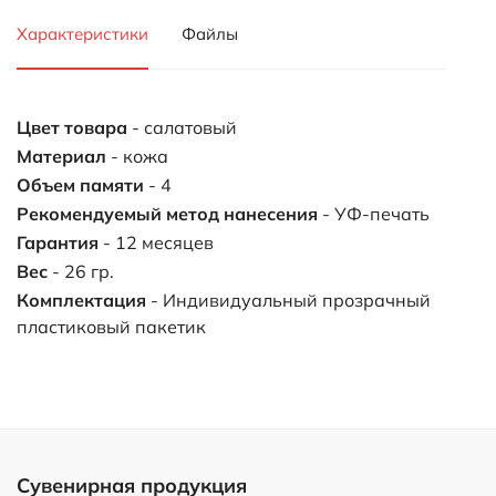
Характеристики
Файлы
Цвет товара
- салатовый
Материал
- кожа
Объем памяти
- 4
Рекомендуемый метод нанесения
- УФ-печать
Гарантия
- 12 месяцев
Вес
- 26 гр.
Комплектация
- Индивидуальный прозрачный
пластиковый пакетик
Сувенирная продукция