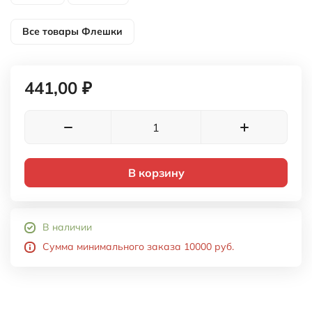
Все товары
Флешки
441,00 ₽
В корзину
В наличии
Сумма минимального заказа 10000 руб.