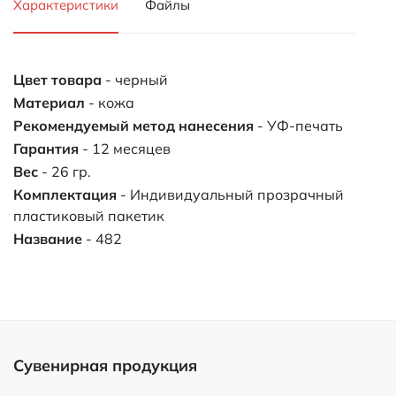
Характеристики
Файлы
Цвет товара
- черный
Материал
- кожа
Рекомендуемый метод нанесения
- УФ-печать
Гарантия
- 12 месяцев
Вес
- 26 гр.
Комплектация
- Индивидуальный прозрачный
пластиковый пакетик
Название
- 482
Сувенирная продукция