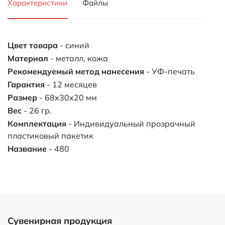
Характеристики
Файлы
Цвет товара
- синий
Материал
- металл, кожа
Рекомендуемый метод нанесения
- УФ-печать
Гарантия
- 12 месяцев
Размер
- 68х30х20 мм
Вес
- 26 гр.
Комплектация
- Индивидуальный прозрачный
пластиковый пакетик
Название
- 480
Сувенирная продукция