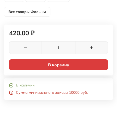
Все товары
Флешки
420,00 ₽
В корзину
В наличии
Сумма минимального заказа 10000 руб.