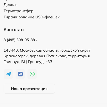
Деколь
Термотрансфер
Тиражирование USB-флешек
Контакты
8 (495) 308-95-88
143440, Московская область, городской округ
Красногорск, деревня Путилково, территория
Гринвуд, БЦ Гринвуд, с33
Наша презентация