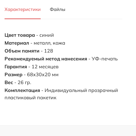
Характеристики
Файлы
Цвет товара
- синий
Материал
- металл, кожа
Объем памяти
- 128
Рекомендуемый метод нанесения
- УФ-печать
Гарантия
- 12 месяцев
Размер
- 68х30х20 мм
Вес
- 26 гр.
Комплектация
- Индивидуальный прозрачный
пластиковый пакетик