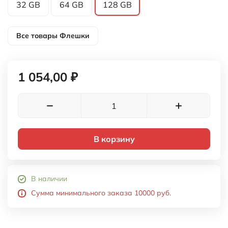
32 GB
64 GB
128 GB
Все товары
Флешки
1 054,00 ₽
В корзину
В наличии
Сумма минимального заказа 10000 руб.