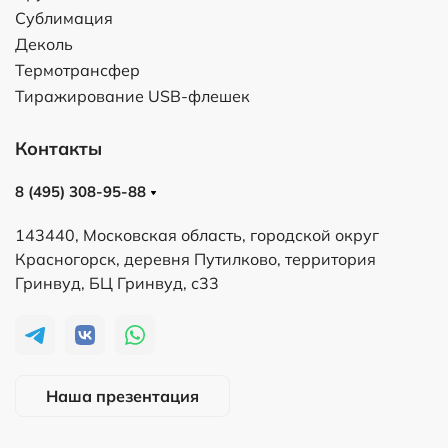
Сублимация
Деколь
Термотрансфер
Тиражирование USB-флешек
Контакты
8 (495) 308-95-88
143440, Московская область, городской округ
Красногорск, деревня Путилково, территория
Гринвуд, БЦ Гринвуд, с33
Наша презентация