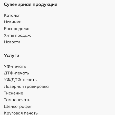
Сувенирная продукция
Каталог
Новинки
Распродажа
Хиты продаж
Новости
Услуги
УФ-печать
ДТФ-печать
УФ/ДТФ-печать
Лазерная гравировка
Тиснение
Тампопечать
Шелкография
Круговая печать