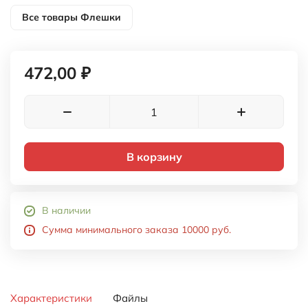
Все товары
Флешки
472,00 ₽
В корзину
В наличии
Сумма минимального заказа 10000 руб.
Характеристики
Файлы