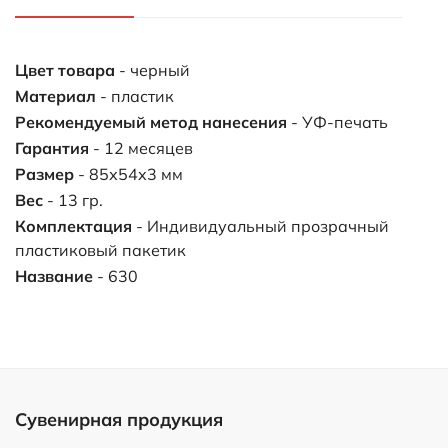
Цвет товара
- черный
Материал
- пластик
Рекомендуемый метод нанесения
- УФ-печать
Гарантия
- 12 месяцев
Размер
- 85х54х3 мм
Вес
- 13 гр.
Комплектация
- Индивидуальный прозрачный
пластиковый пакетик
Название
- 630
Сувенирная продукция