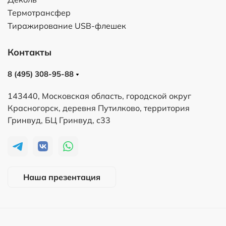
Термотрансфер
Тиражирование USB-флешек
Контакты
8 (495) 308-95-88
143440, Московская область, городской округ
Красногорск, деревня Путилково, территория
Гринвуд, БЦ Гринвуд, с33
Наша презентация