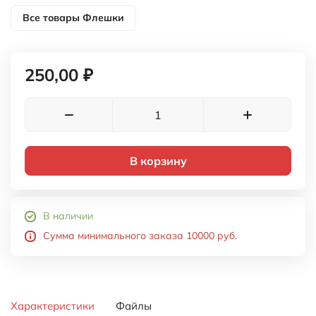
Все товары
Флешки
250,00 ₽
В корзину
В наличии
Сумма минимального заказа 10000 руб.
Характеристики
Файлы