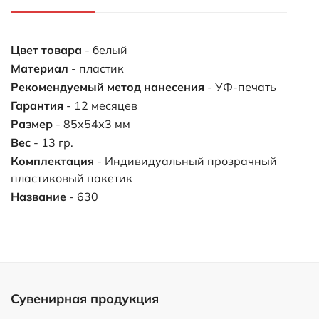
Цвет товара
- белый
Материал
- пластик
Рекомендуемый метод нанесения
- УФ-печать
Гарантия
- 12 месяцев
Размер
- 85х54х3 мм
Вес
- 13 гр.
Комплектация
- Индивидуальный прозрачный
пластиковый пакетик
Название
- 630
Сувенирная продукция