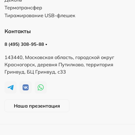
Термотрансфер
Тиражирование USB-флешек
Контакты
8 (495) 308-95-88
143440, Московская область, городской округ
Красногорск, деревня Путилково, территория
Гринвуд, БЦ Гринвуд, с33
Наша презентация