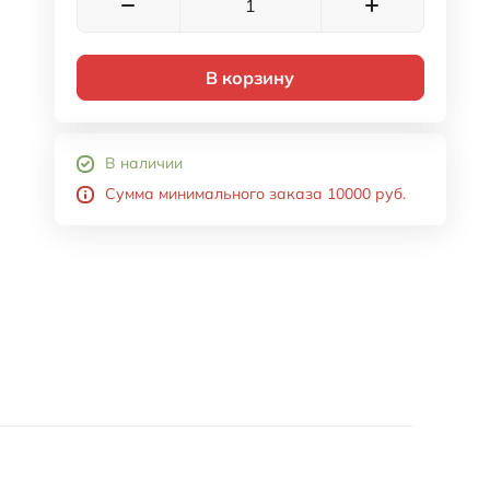
В корзину
В наличии
Сумма минимального заказа 10000 руб.