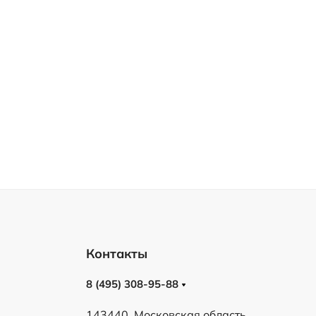
Контакты
8 (495) 308-95-88
143440, Московская область,