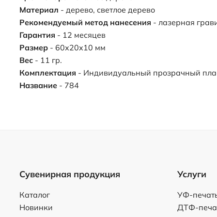
Материал
- дерево, светлое дерево
Рекомендуемый метод нанесения
- лазерная грав
Гарантия
- 12 месяцев
Размер
- 60х20х10 мм
Вес
- 11 гр.
Комплектация
- Индивидуальный прозрачный пла
Название
- 784
Сувенирная продукция
Услуги
Каталог
УФ-печат
Новинки
ДТФ-печа