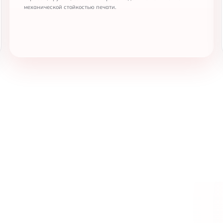
механической стойкостью печати.