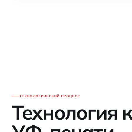
ТЕХНОЛОГИЧЕСКИЙ ПРОЦЕСС
Технология 
УФ-печати