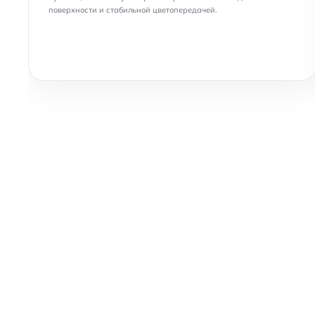
поверхности и стабильной цветопередачей.