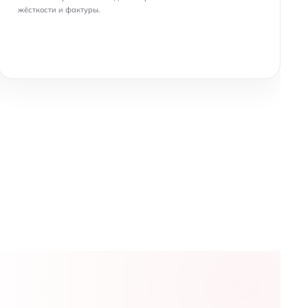
жёсткости и фактуры.