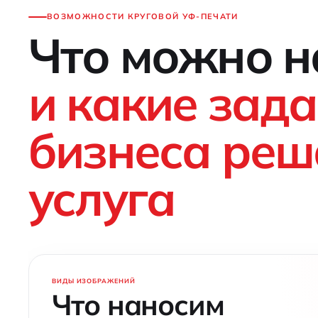
ВОЗМОЖНОСТИ КРУГОВОЙ УФ-ПЕЧАТИ
Что можно н
и какие зад
бизнеса реш
услуга
ВИДЫ ИЗОБРАЖЕНИЙ
Что наносим