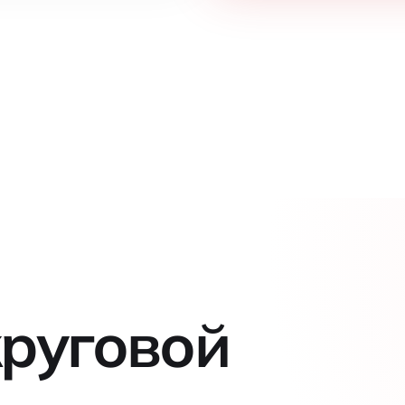
круговой